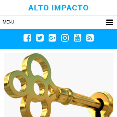
ALTO IMPACTO
MENU